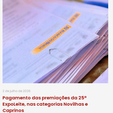
2 de julho de 2026
Pagamento das premiações da 25ª
ExpoLeite, nas categorias Novilhas e
Caprinos