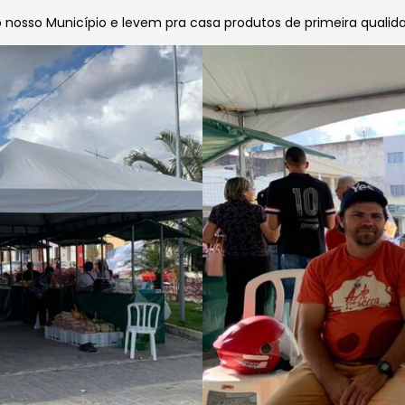
o nosso Município e levem pra casa produtos de primeira qualid