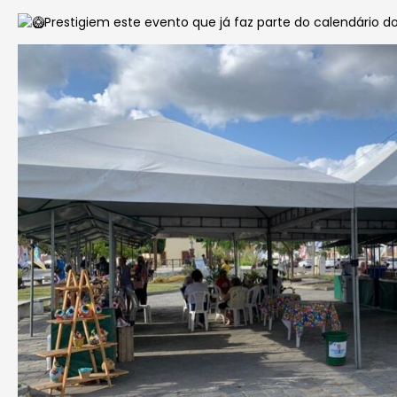
Prestigiem este evento que já faz parte do calendário d