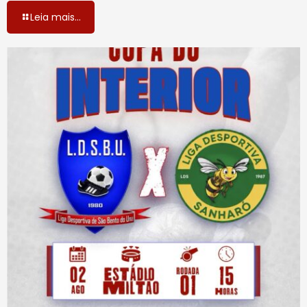
Leia mais...