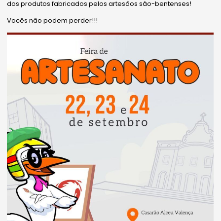
dos produtos fabricados pelos artesãos são-bentenses!
Vocês não podem perder!!!