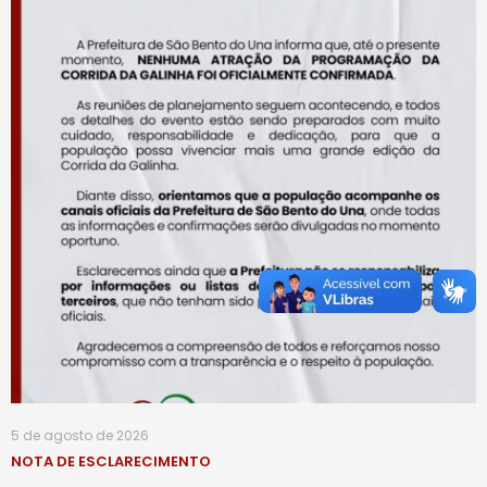
5 de agosto de 2026
NOTA DE ESCLARECIMENTO