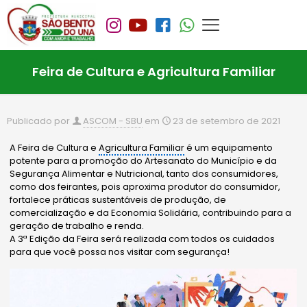
Feira de Cultura e Agricultura Familiar
Publicado por
ASCOM - SBU
em
23 de setembro de 2021
A Feira de Cultura e
Agricultura Familiar
é um equipamento
potente para a promoção do Artesanato do Município e da
Segurança Alimentar e Nutricional, tanto dos consumidores,
como dos feirantes, pois aproxima produtor do consumidor,
fortalece práticas sustentáveis de produção, de
comercialização e da Economia Solidária, contribuindo para a
geração de trabalho e renda.
A 3ª Edição da Feira será realizada com todos os cuidados
para que você possa nos visitar com segurança!