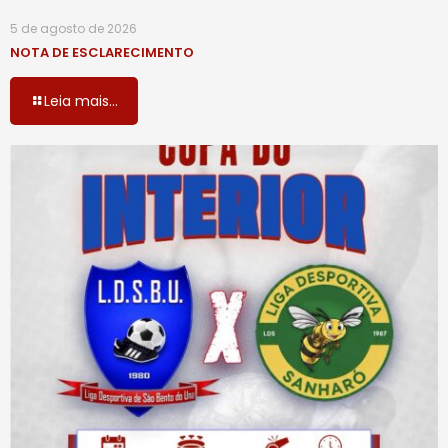
5 de agosto de 2026
NOTA DE ESCLARECIMENTO
Leia mais...