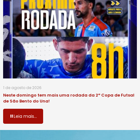
1 de agosto de 2026
Neste domingo tem mais uma rodada da 2ª Copa de Futsal
de São Bento do Una!
Leia mais...