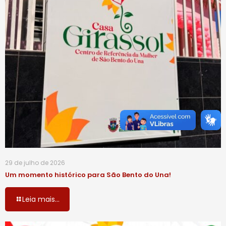
29 de julho de 2026
Um momento histórico para São Bento do Una!
Leia mais...