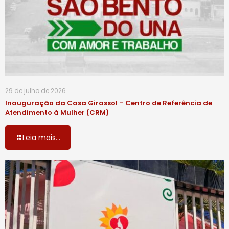
29 de julho de 2026
Inauguração da Casa Girassol – Centro de Referência de
Atendimento à Mulher (CRM)
Leia mais...