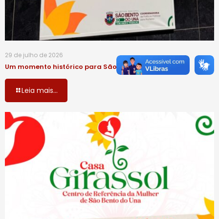
29 de julho de 2026
Um momento histórico para São Bento do Una!
Leia mais...