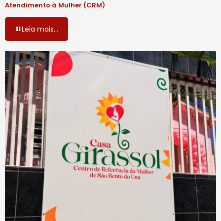
Atendimento à Mulher (CRM)
Leia mais...