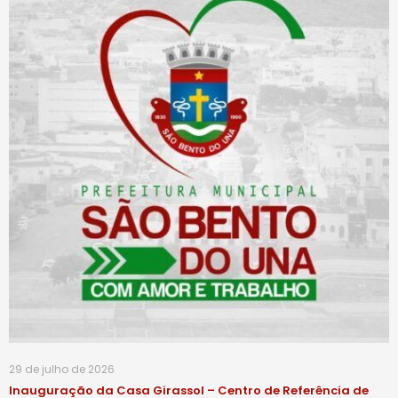
29 de julho de 2026
Inauguração da Casa Girassol – Centro de Referência de