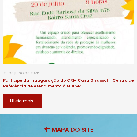
29 de julho de 2026
Participe da inauguração do CRM Casa Girassol – Centro de
Referência de Atendimento à Mulher
Leia mais...
MAPA DO SITE