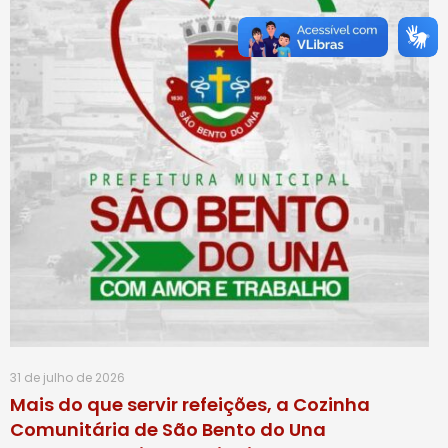
31 de julho de 2026
Mais do que servir refeições, a Cozinha
Comunitária de São Bento do Una