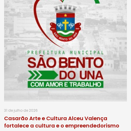
31 de julho de 2026
Casarão Arte e Cultura Alceu Valença
fortalece a cultura e o empreendedorismo