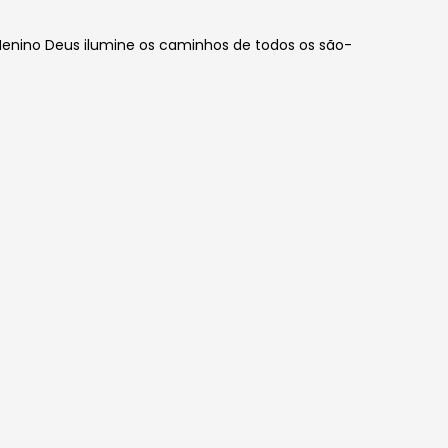
o Menino Deus ilumine os caminhos de todos os são-