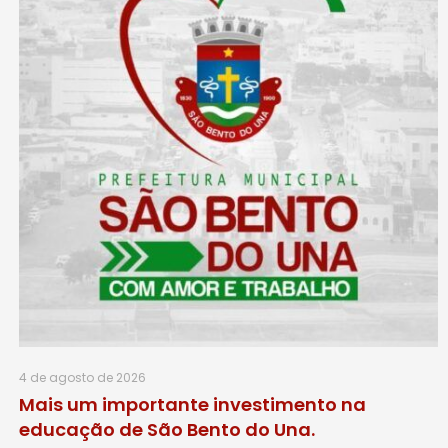
4 de agosto de 2026
Mais um importante investimento na
educação de São Bento do Una.