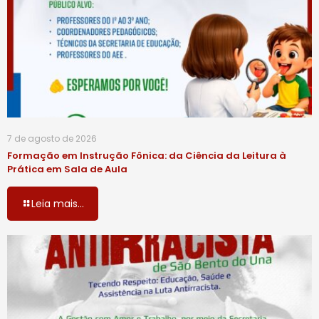
7 de agosto de 2026
Formação em Instrução Fônica: da Ciência da Leitura à
Prática em Sala de Aula
Leia mais...