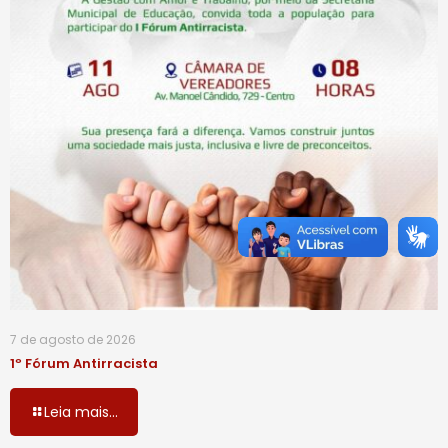
7 de agosto de 2026
1º Fórum Antirracista
Leia mais...