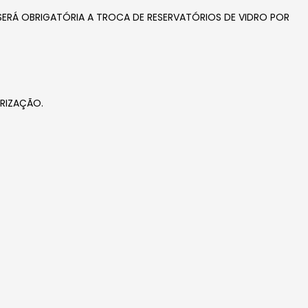
SERÁ OBRIGATÓRIA A TROCA DE RESERVATÓRIOS DE VIDRO POR
ORIZAÇÃO.