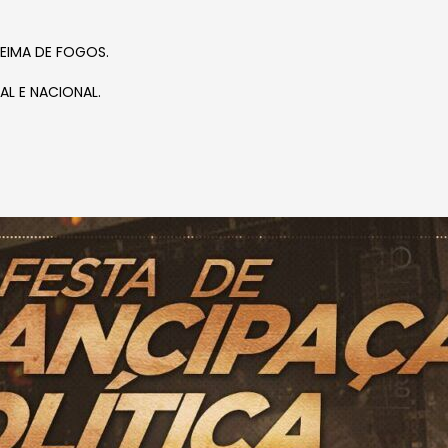
EIMA DE FOGOS.
L E NACIONAL.