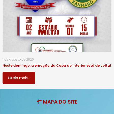
1 de agosto de 2026
Neste domingo, a emoção da Copa do Interior está de volta!
Leia mais...
MAPA DO SITE