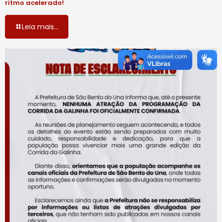
ritmo acelerado!
Leia mais...