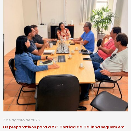
7 de agosto de 2026
Os preparativos para a 27ª Corrida da Galinha seguem em