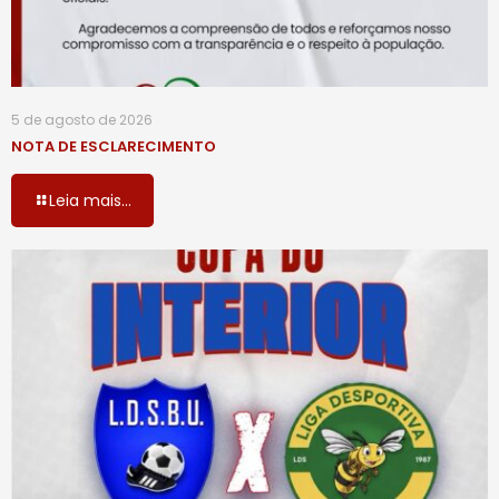
5 de agosto de 2026
NOTA DE ESCLARECIMENTO
Leia mais...