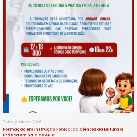
7 de agosto de 2026
Formação em Instrução Fônica: da Ciência da Leitura à
Prática em Sala de Aula