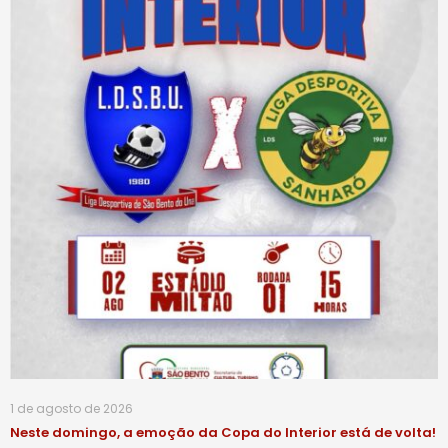
1 de agosto de 2026
Neste domingo, a emoção da Copa do Interior está de volta!