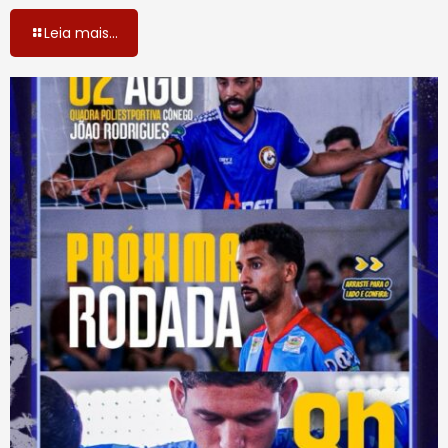
Leia mais...