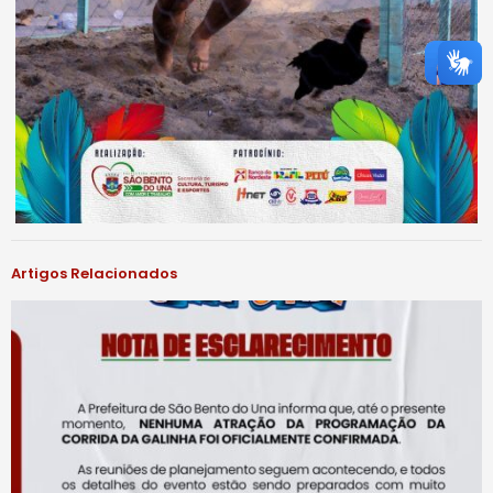
Artigos Relacionados