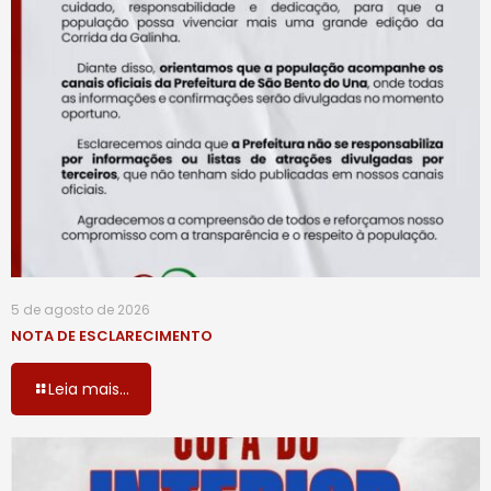
5 de agosto de 2026
NOTA DE ESCLARECIMENTO
Leia mais...