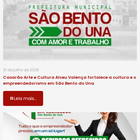
31 de julho de 2026
Casarão Arte e Cultura Alceu Valença fortalece a cultura e o
empreendedorismo em São Bento do Una
Leia mais...