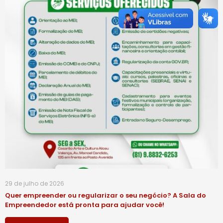
29 de julho de 2026
Quer empreender ou regularizar o seu negócio? A Sala do
Empreendedor está pronta para ajudar você!