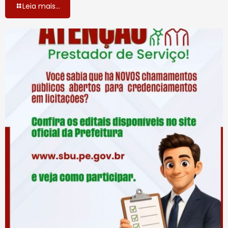
Leia mais...