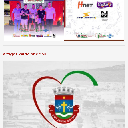
Artigos Relacionados