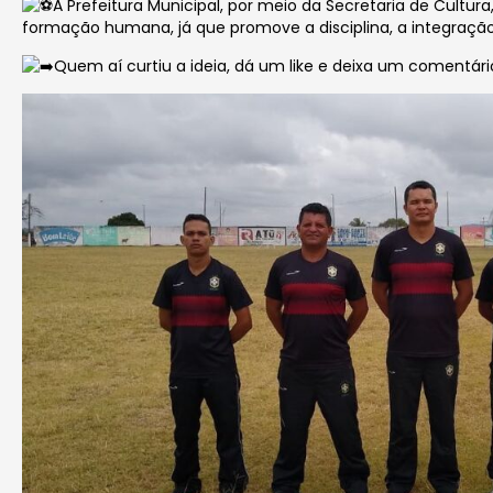
A Prefeitura Municipal, por meio da Secretaria de Cultur
formação humana, já que promove a disciplina, a integração
Quem aí curtiu a ideia, dá um like e deixa um comentári