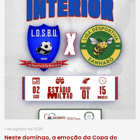
1 de agosto de 2026
Neste domingo, a emoção da Copa do