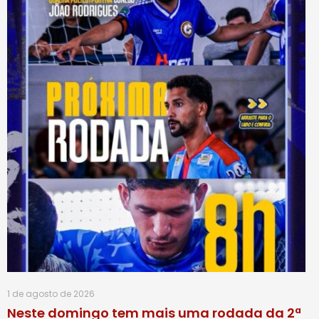
1 de agosto de 2026
Neste domingo tem mais uma rodada da 2ª