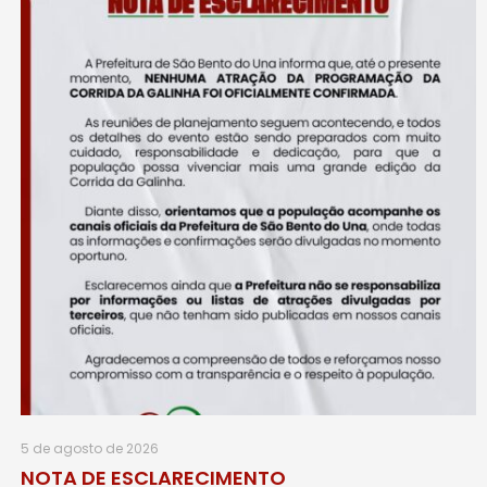
5 de agosto de 2026
NOTA DE ESCLARECIMENTO