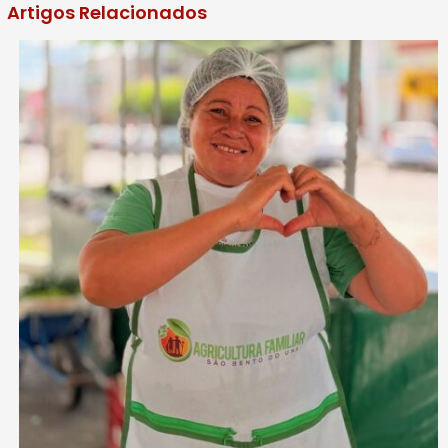
Artigos Relacionados