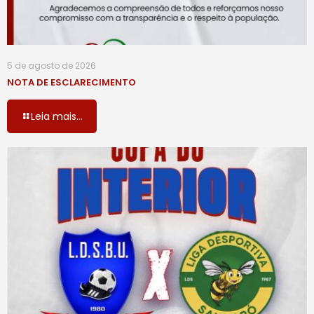
5 de agosto de 2026
NOTA DE ESCLARECIMENTO
Leia mais...