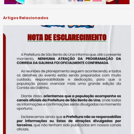
Artigos Relacionados