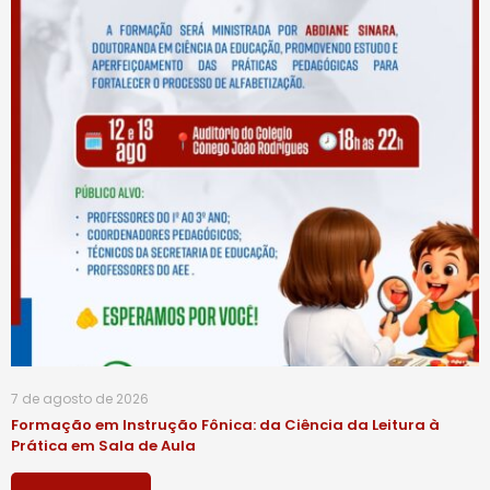
7 de agosto de 2026
Formação em Instrução Fônica: da Ciência da Leitura à
Prática em Sala de Aula