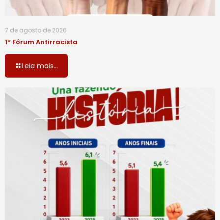
7 de agosto de 2026
1º Fórum Antirracista
Leia mais...