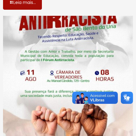
Leia mais...