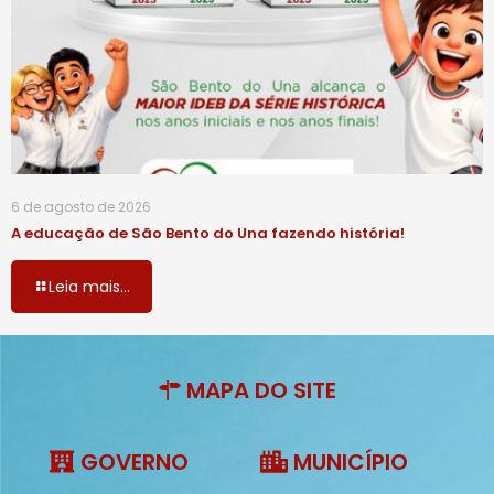
6 de agosto de 2026
A educação de São Bento do Una fazendo história!
Leia mais...
MAPA DO SITE
GOVERNO
MUNICÍPIO