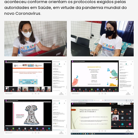
aconteceu conforme orientam os protocolos exigidos pelas
autoridades em Saúde, em virtude da pandemia mundial do
novo Coronavírus.