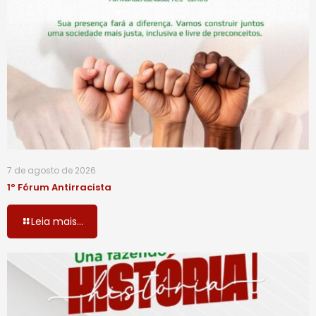
7 de agosto de 2026
1º Fórum Antirracista
Leia mais...