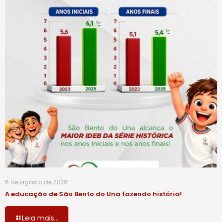
6 de agosto de 2026
A educação de São Bento do Una fazendo história!
Leia mais...