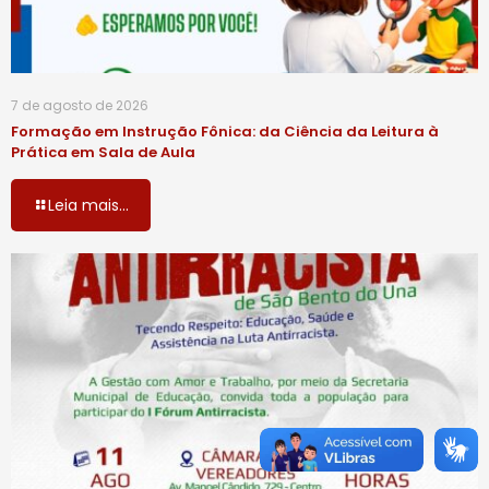
7 de agosto de 2026
Formação em Instrução Fônica: da Ciência da Leitura à
Prática em Sala de Aula
Leia mais...