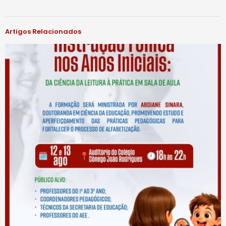
Artigos Relacionados