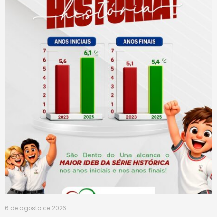
6 de agosto de 2026