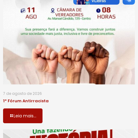
7 de agosto de 2026
1º Fórum Antirracista
Leia mais...