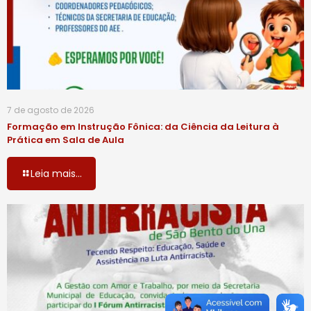
7 de agosto de 2026
Formação em Instrução Fônica: da Ciência da Leitura à
Prática em Sala de Aula
Leia mais...