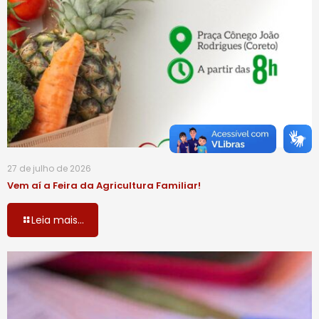
27 de julho de 2026
Vem aí a Feira da Agricultura Familiar!
Leia mais...