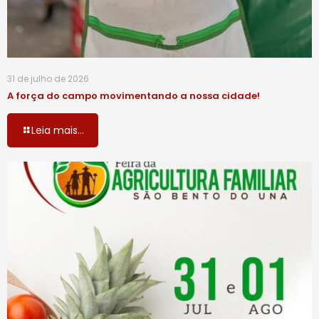
31 de julho de 2026
A força do campo movimentando a nossa cidade!
Leia mais...