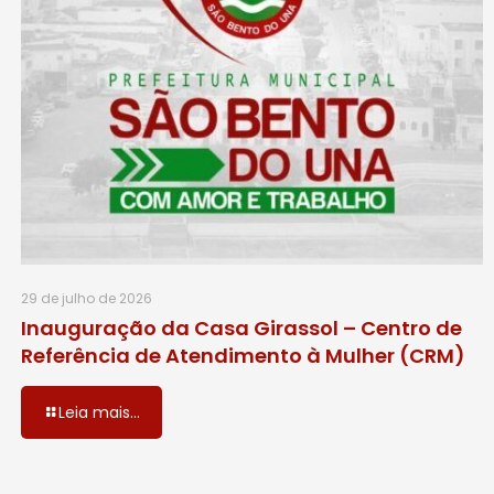
29 de julho de 2026
Inauguração da Casa Girassol – Centro de
Referência de Atendimento à Mulher (CRM)
Leia mais...