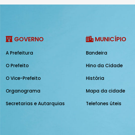
GOVERNO
MUNICÍPIO
A Prefeitura
Bandeira
O Prefeito
Hino da Cidade
O Vice-Prefeito
História
Organograma
Mapa da cidade
Secretarias e Autarquias
Telefones úteis