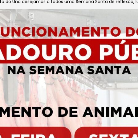
nto do Una desejamos a todos uma Semana Santa de reflexão, lu