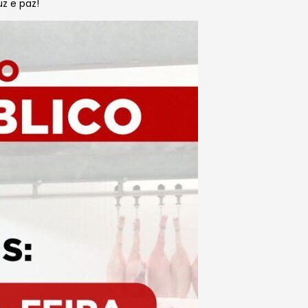
z e paz!