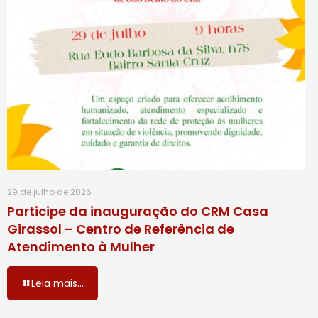
29 de julho de 2026
Participe da inauguração do CRM Casa
Girassol – Centro de Referência de
Atendimento à Mulher
Leia mais...