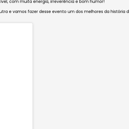
vel, com muita energia, irreverência e bom humor!
ra e vamos fazer desse evento um dos melhores da história d