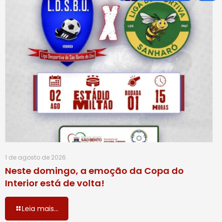
1 de agosto de 2026
Neste domingo, a emoção da Copa do
Interior está de volta!
Leia mais...