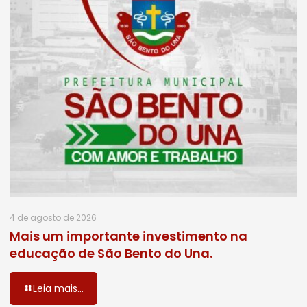
4 de agosto de 2026
Mais um importante investimento na
educação de São Bento do Una.
Leia mais...