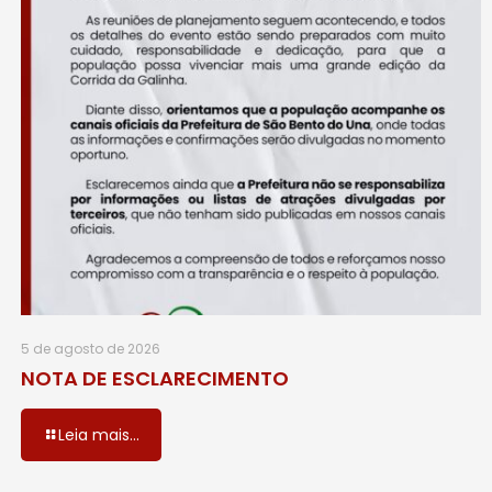
5 de agosto de 2026
NOTA DE ESCLARECIMENTO
Leia mais...