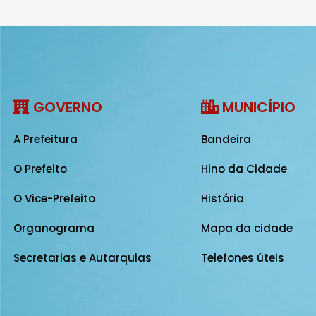
GOVERNO
MUNICÍPIO
A Prefeitura
Bandeira
O Prefeito
Hino da Cidade
O Vice-Prefeito
História
Organograma
Mapa da cidade
Secretarias e Autarquias
Telefones úteis