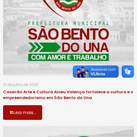
31 de julho de 2026
Casarão Arte e Cultura Alceu Valença fortalece a cultura e o
empreendedorismo em São Bento do Una
Leia mais...