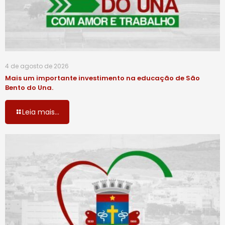
4 de agosto de 2026
Mais um importante investimento na educação de São
Bento do Una.
Leia mais...