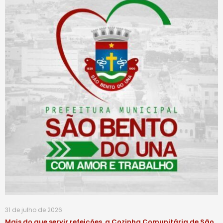
31 de julho de 2026
Mais do que servir refeições, a Cozinha Comunitária de São