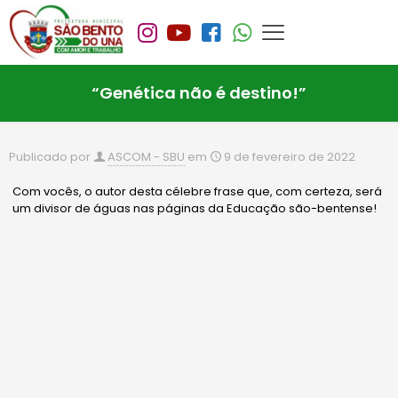
“Genética não é destino!”
Publicado por
ASCOM - SBU
em
9 de fevereiro de 2022
Com vocês, o autor desta célebre frase que, com certeza, será
um divisor de águas nas páginas da Educação são-bentense!