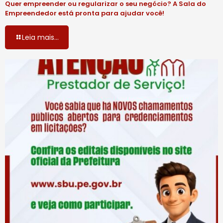
Quer empreender ou regularizar o seu negócio? A Sala do
Empreendedor está pronta para ajudar você!
Leia mais...