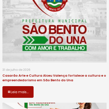
31 de julho de 2026
Casarão Arte e Cultura Alceu Valença fortalece a cultura e o
empreendedorismo em São Bento do Una
Leia mais...