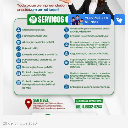
29 de julho de 2026