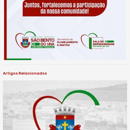
Artigos Relacionados