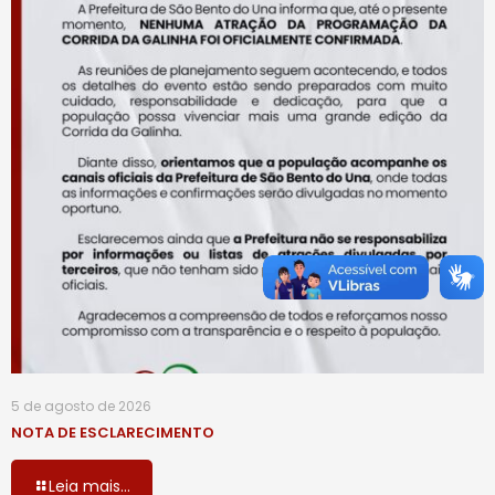
5 de agosto de 2026
NOTA DE ESCLARECIMENTO
Leia mais...