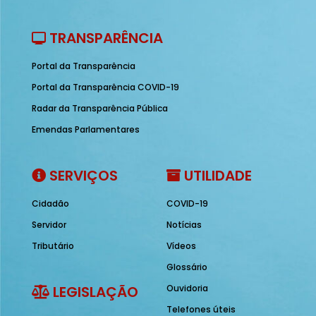
TRANSPARÊNCIA
Portal da Transparência
Portal da Transparência COVID-19
Radar da Transparência Pública
Emendas Parlamentares
SERVIÇOS
UTILIDADE
Cidadão
COVID-19
Servidor
Notícias
Tributário
Vídeos
Glossário
LEGISLAÇÃO
Ouvidoria
Telefones úteis