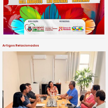
Artigos Relacionados