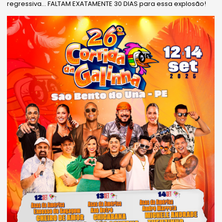
regressiva… FALTAM EXATAMENTE 30 DIAS para essa explosão!