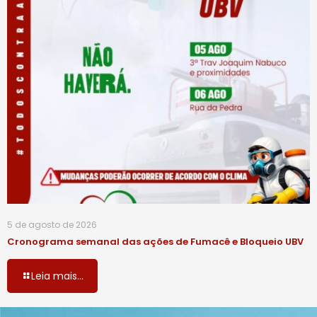
5 de agosto de 2026
Cronograma semanal das ações de Fumacê e Bloqueio UBV
Leia mais...