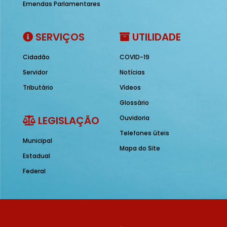
Emendas Parlamentares
SERVIÇOS
UTILIDADE
Cidadão
COVID-19
Servidor
Notícias
Tributário
Vídeos
Glossário
LEGISLAÇÃO
Ouvidoria
Telefones úteis
Municipal
Mapa do Site
Estadual
Federal