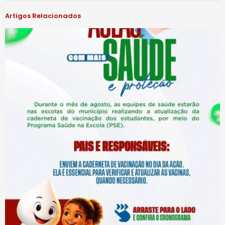
Artigos Relacionados