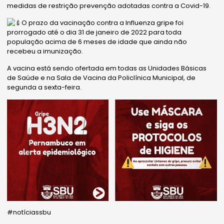
medidas de restrição prevenção adotadas contra a Covid-19.
O prazo da vacinação contra a Influenza gripe foi
prorrogado até o dia 31 de janeiro de 2022 para toda
população acima de 6 meses de idade que ainda não
recebeu a imunização.
A vacina está sendo ofertada em todas as Unidades Básicas
de Saúde e na Sala de Vacina da Policlínica Municipal, de
segunda a sexta-feira.
#notíciassbu