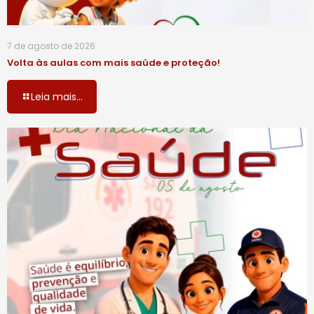
7 de agosto de 2026
Volta às aulas com mais saúde e proteção!
Leia mais...