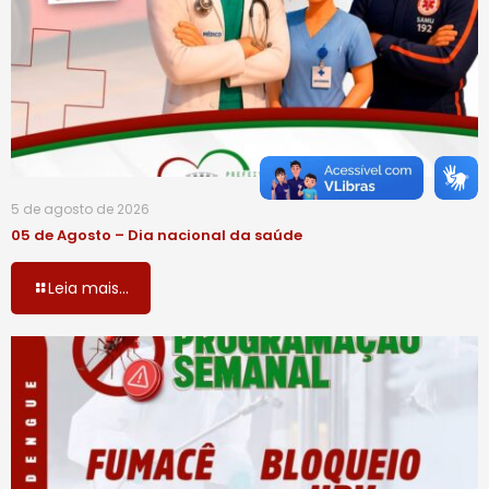
5 de agosto de 2026
05 de Agosto – Dia nacional da saúde
Leia mais...