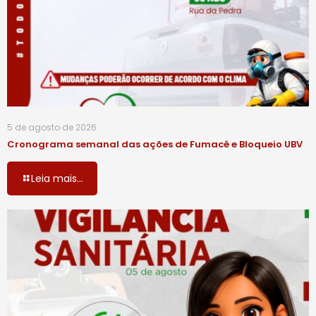
5 de agosto de 2026
Cronograma semanal das ações de Fumacê e Bloqueio UBV
Leia mais...