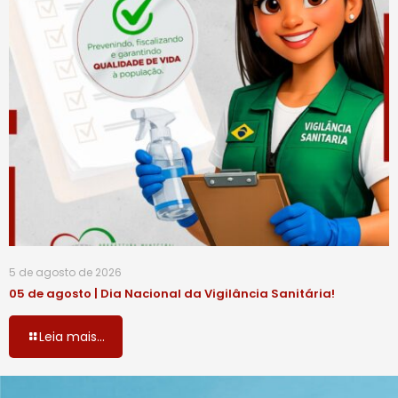
5 de agosto de 2026
05 de agosto | Dia Nacional da Vigilância Sanitária!
Leia mais...