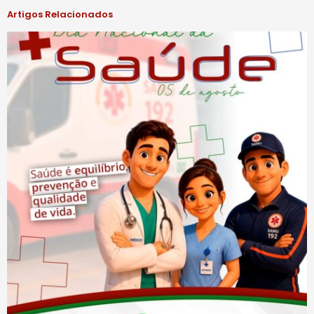
Artigos Relacionados