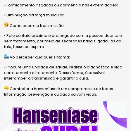
• Formigamento, fisgadas ou dormência nas extremidades;
• Diminuição da força muscular.
Como ocorre a transmissão:
• Pelo contato próximo e prolongado com a pessoa doente e
sem tratamento, por meio de secreções nasais, gotículas da
fala, tosse ou espirro.
Ao perceber qualquer sintoma:
• Procure uma unidade de saúde, realize o diagnóstico e siga
corretamente o tratamento. Dessa forma, é possível
interromper a transmissão e garantir a cura.
Combater a hanseníase é um compromisso de todos.
Informação, prevenção e cuidado salvam vidas.