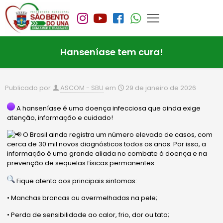
Hanseníase tem cura!
Publicado por
ASCOM - SBU
em
29 de janeiro de 2026
A hanseníase é uma doença infecciosa que ainda exige
atenção, informação e cuidado!
O Brasil ainda registra um número elevado de casos, com
cerca de 30 mil novos diagnósticos todos os anos. Por isso, a
informação é uma grande aliada no combate à doença e na
prevenção de sequelas físicas permanentes.
Fique atento aos principais sintomas:
• Manchas brancas ou avermelhadas na pele;
• Perda de sensibilidade ao calor, frio, dor ou tato;