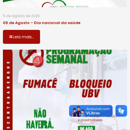
5 de agosto de 2026
05 de Agosto – Dia nacional da saúde
Leia mais...