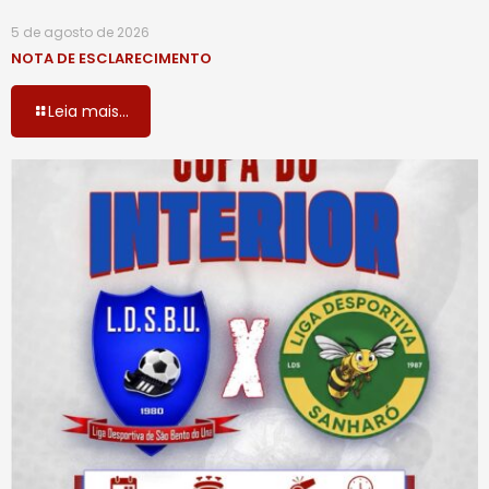
5 de agosto de 2026
NOTA DE ESCLARECIMENTO
Leia mais...