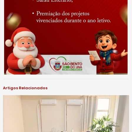
Artigos Relacionados