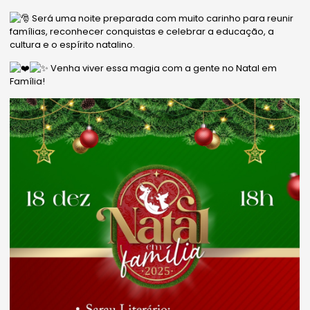
Será uma noite preparada com muito carinho para reunir
famílias, reconhecer conquistas e celebrar a educação, a
cultura e o espírito natalino.
Venha viver essa magia com a gente no Natal em
Família!