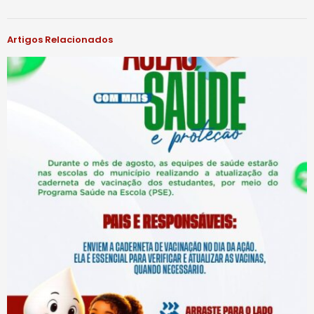
Artigos Relacionados