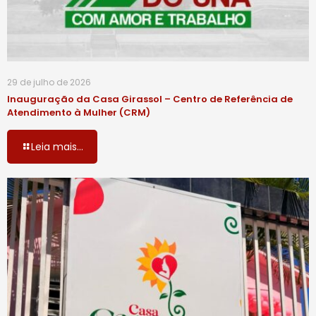
29 de julho de 2026
Inauguração da Casa Girassol – Centro de Referência de
Atendimento à Mulher (CRM)
Leia mais...