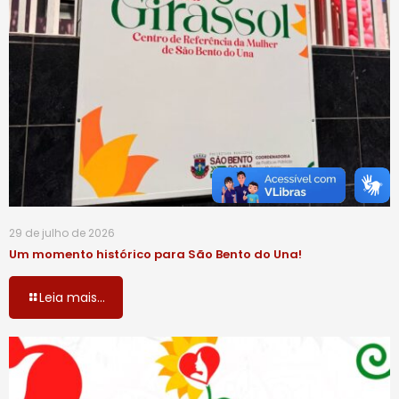
29 de julho de 2026
Um momento histórico para São Bento do Una!
Leia mais...