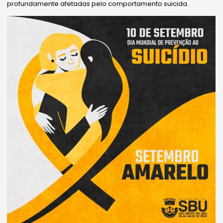
profundamente afetadas pelo comportamento suicida.