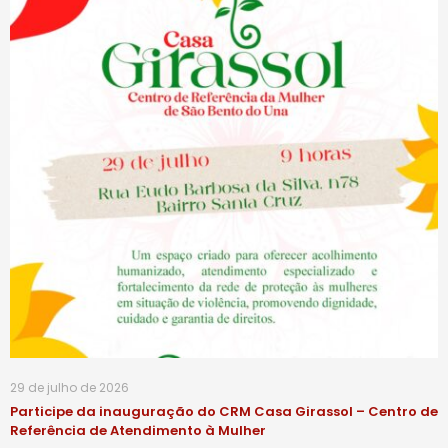
29 de julho de 2026
Participe da inauguração do CRM Casa Girassol – Centro de
Referência de Atendimento à Mulher