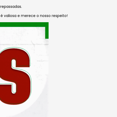
 repassadas.
 é valiosa e merece o nosso respeito!