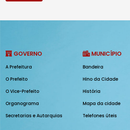
GOVERNO
MUNICÍPIO
A Prefeitura
Bandeira
O Prefeito
Hino da Cidade
O Vice-Prefeito
História
Organograma
Mapa da cidade
Secretarias e Autarquias
Telefones úteis