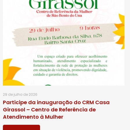
29 de julho de 2026
Participe da inauguração do CRM Casa
Girassol – Centro de Referência de
Atendimento à Mulher