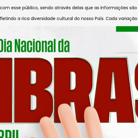
ão com esse público, sendo através delas que as informações são
tindo a rica diversidade cultural do nosso País. Cada variação