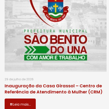
29 de julho de 2026
Inauguração da Casa Girassol – Centro de
Referência de Atendimento à Mulher (CRM)
Leia mais...