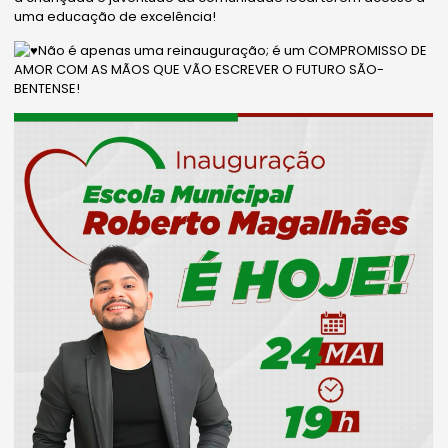
uma educação
de excelência!
Não é apenas uma reinauguração; é um COMPROMISSO DE
AMOR COM AS MÃOS QUE VÃO ESCREVER O FUTURO SÃO-
BENTENSE!