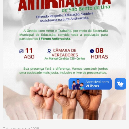
7 de agosto de 2026