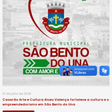
31 de julho de 2026
Casarão Arte e Cultura Alceu Valença fortalece a cultura e o
empreendedorismo em São Bento do Una