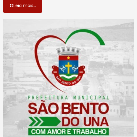
Leia mais...