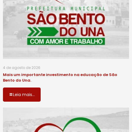
4 de agosto de 2026
Mais um importante investimento na educação de São
Bento do Una.
Leia mais...