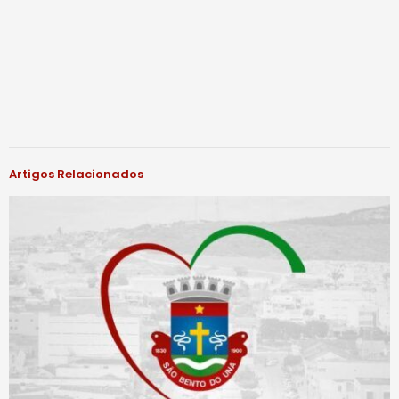
Artigos Relacionados