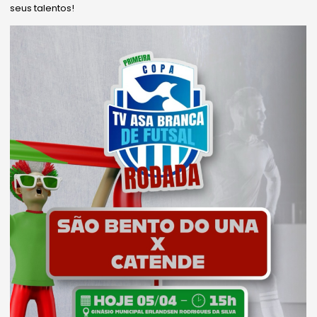
seus talentos!