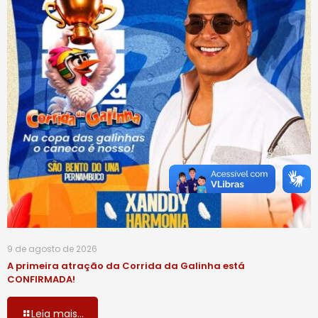
9 de agosto de 2026
A primeira atração da Corrida da Galinha está
CONFIRMADA!
Leia mais...