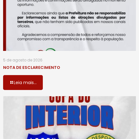
5 de agosto de 2026
NOTA DE ESCLARECIMENTO
Leia mais...