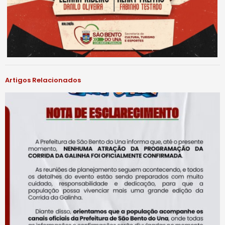
Artigos Relacionados