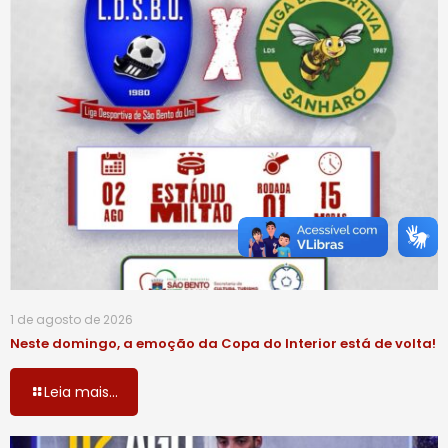
1 de agosto de 2026
Neste domingo, a emoção da Copa do Interior está de volta!
Leia mais...