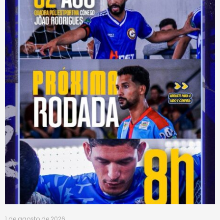
1 de agosto de 2026