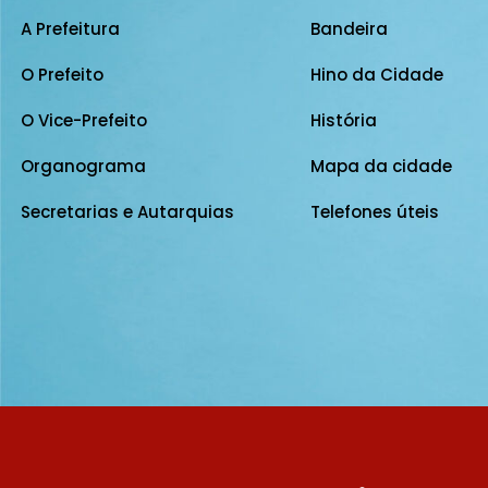
A Prefeitura
Bandeira
O Prefeito
Hino da Cidade
O Vice-Prefeito
História
Organograma
Mapa da cidade
Secretarias e Autarquias
Telefones úteis