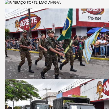
“BRAÇO FORTE, MÃO AMIGA”.