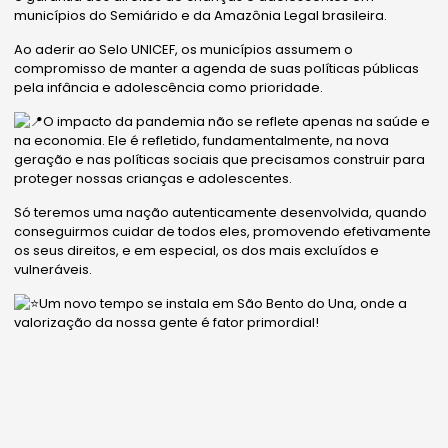
municípios do Semiárido e da Amazônia Legal brasileira.
Ao aderir ao Selo UNICEF, os municípios assumem o
compromisso de manter a agenda de suas políticas públicas
pela infância e adolescência como prioridade.
O impacto da pandemia não se reflete apenas na saúde e
na economia. Ele é refletido, fundamentalmente, na nova
geração e nas políticas sociais que precisamos construir para
proteger nossas crianças e adolescentes.
Só teremos uma nação autenticamente desenvolvida, quando
conseguirmos cuidar de todos eles, promovendo efetivamente
os seus direitos, e em especial, os dos mais excluídos e
vulneráveis.
Um novo tempo se instala em São Bento do Una, onde a
valorização da nossa gente é fator primordial!