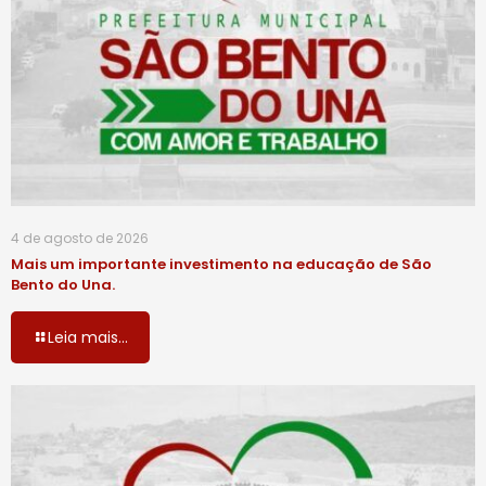
4 de agosto de 2026
Mais um importante investimento na educação de São
Bento do Una.
Leia mais...