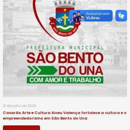
31 de julho de 2026
Casarão Arte e Cultura Alceu Valença fortalece a cultura e o
empreendedorismo em São Bento do Una