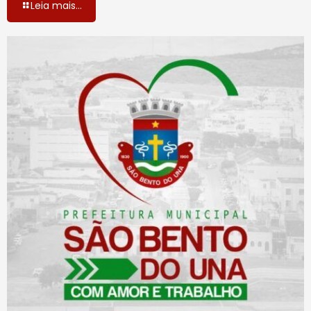
Leia mais...