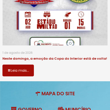
1 de agosto de 2026
Neste domingo, a emoção da Copa do Interior está de volta!
Leia mais...
MAPA DO SITE
GOVERNO
MUNICÍPIO