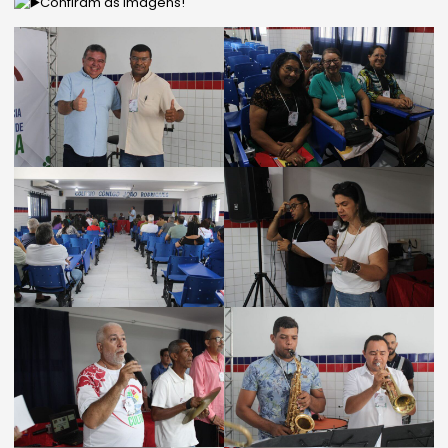
Confiram as imagens!