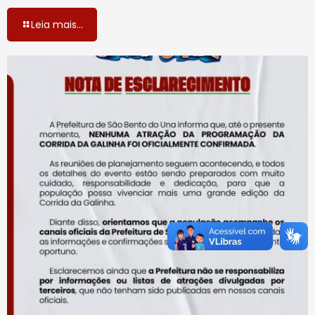
Leia mais...