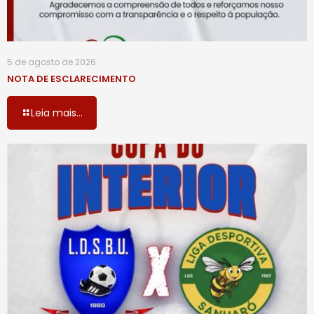
5 de agosto de 2026
NOTA DE ESCLARECIMENTO
Leia mais...