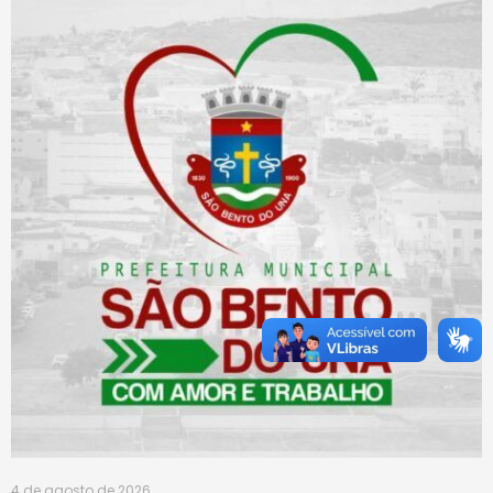
4 de agosto de 2026