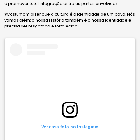
e promover total integração entre as partes envolvidas.
♥️Costumam dizer que a cultura é a identidade de um povo. Nós
vamos além: a nossa História também é a nossa identidade e
precisa ser resgatada e fortalecida!
Ver essa foto no Instagram