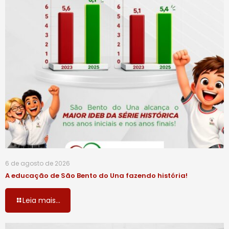
6 de agosto de 2026
A educação de São Bento do Una fazendo história!
Leia mais...