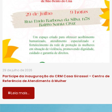
29 de julho de 2026
Participe da inauguração do CRM Casa Girassol – Centro de
Referência de Atendimento à Mulher
Leia mais...