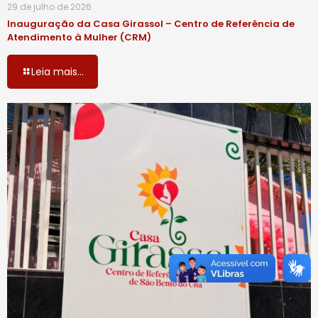
29 de julho de 2026
Inauguração da Casa Girassol – Centro de Referência de
Atendimento à Mulher (CRM)
Leia mais...