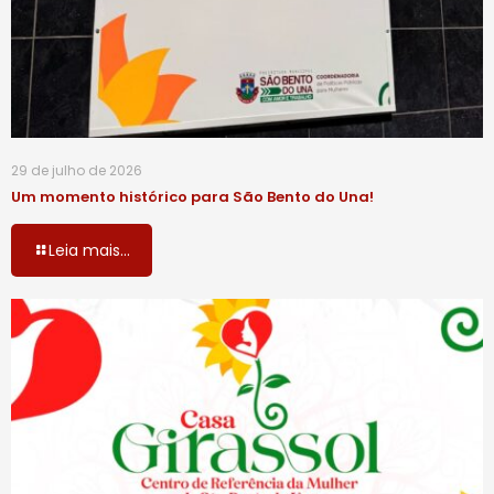
29 de julho de 2026
Um momento histórico para São Bento do Una!
Leia mais...