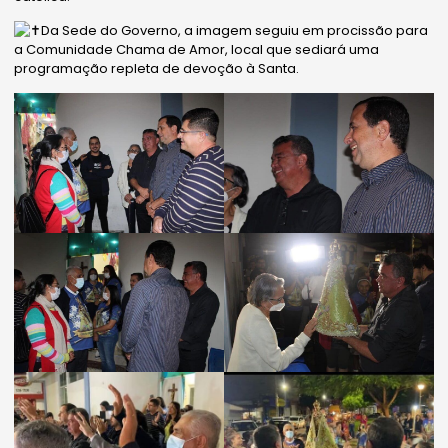
Da Sede do Governo, a imagem seguiu em procissão para
a Comunidade Chama de Amor, local que sediará uma
programação repleta de devoção à Santa.