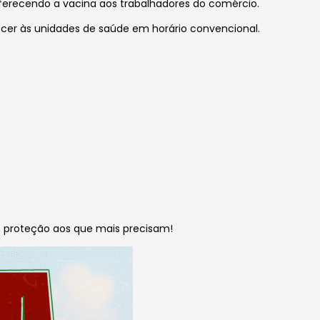
oferecendo a vacina aos trabalhadores do comércio.
cer às unidades de saúde em horário convencional.
o proteção aos que mais precisam!