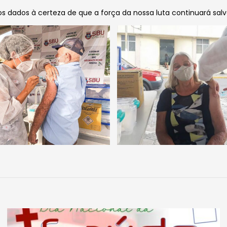
os dados à certeza de que a força da nossa luta continuará sal