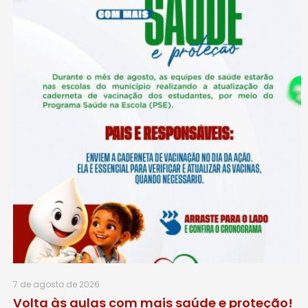
7 de agosto de 2026
Volta às aulas com mais saúde e proteção!