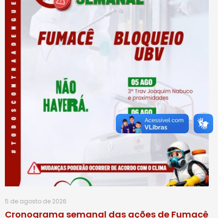
5 de agosto de 2026
Cronograma semanal das ações de Fumacê