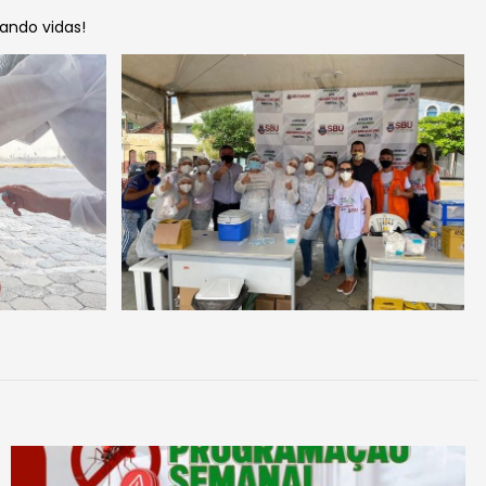
vando vidas!