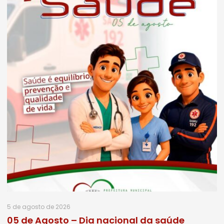
5 de agosto de 2026
05 de Agosto – Dia nacional da saúde