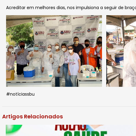
Acreditar em melhores dias, nos impulsiona a seguir de braç
#notíciassbu
Artigos Relacionados