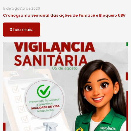
5 de agosto de 2026
Cronograma semanal das ações de Fumacê e Bloqueio UBV
Leia mais...