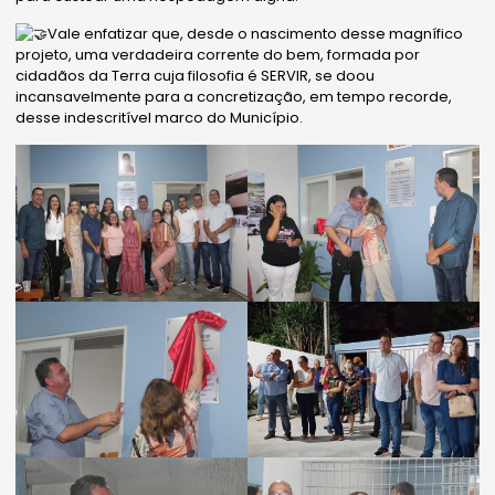
Vale enfatizar que, desde o nascimento desse magnífico
projeto, uma verdadeira corrente do bem, formada por
cidadãos da Terra cuja filosofia é SERVIR, se doou
incansavelmente para a concretização, em tempo recorde,
desse indescritível marco do Município.