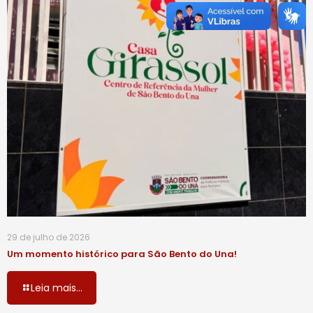
29 de julho de 2026
Um momento histórico para São Bento do Una!
Leia mais...