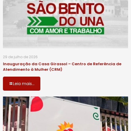
29 de julho de 2026
Inauguração da Casa Girassol – Centro de Referência de
Atendimento à Mulher (CRM)
Leia mais...