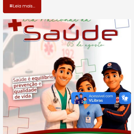
Leia mais...