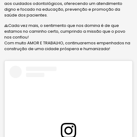
aos cuidados odontológicos, oferecendo um atendimento
digno e focado na educação, prevenção e promoção da
saúde dos pacientes.
🙏Cada vez mais, o sentimento que nos domina é de que
estamos no caminho certo, cumprindo a missão que o povo
nos confiou!
Com muito AMOR E TRABALHO, continuaremos empenhados na
construção de uma cidade próspera e humanizada!