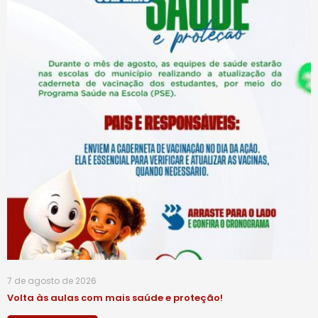
7 de agosto de 2026
Volta às aulas com mais saúde e proteção!