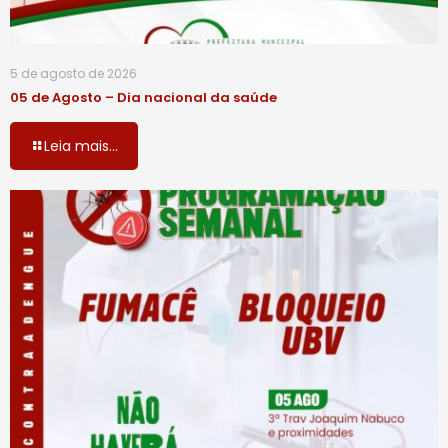
5 de agosto de 2026
05 de Agosto – Dia nacional da saúde
Leia mais...