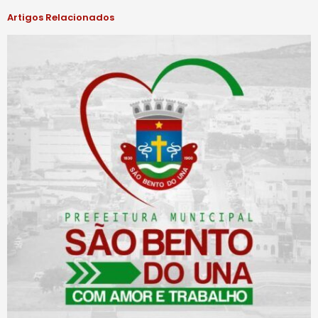
Artigos Relacionados