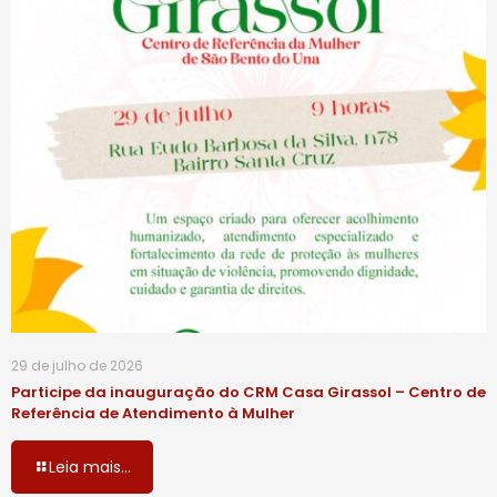
29 de julho de 2026
Participe da inauguração do CRM Casa Girassol – Centro de
Referência de Atendimento à Mulher
Leia mais...