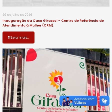
29 de julho de 2026
Inauguração da Casa Girassol – Centro de Referência de
Atendimento à Mulher (CRM)
Leia mais...