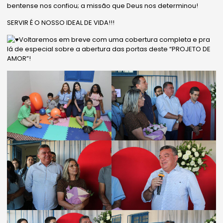
bentense nos confiou; a missão que Deus nos determinou!
SERVIR É O NOSSO IDEAL DE VIDA!!!
Voltaremos em breve com uma cobertura completa e pra
lá de especial sobre a abertura das portas deste “PROJETO DE
AMOR”!