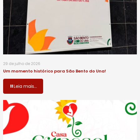
29 de julho de 2026
Um momento histórico para São Bento do Una!
Leia mais...