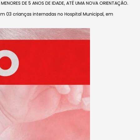
 MENORES DE 5 ANOS DE IDADE, ATÉ UMA NOVA ORIENTAÇÃO.
 03 crianças internadas no Hospital Municipal, em