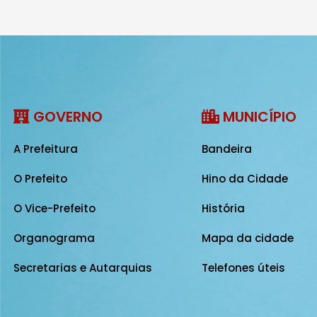
GOVERNO
MUNICÍPIO
A Prefeitura
Bandeira
O Prefeito
Hino da Cidade
O Vice-Prefeito
História
Organograma
Mapa da cidade
Secretarias e Autarquias
Telefones úteis