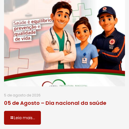
5 de agosto de 2026
05 de Agosto – Dia nacional da saúde
Leia mais...