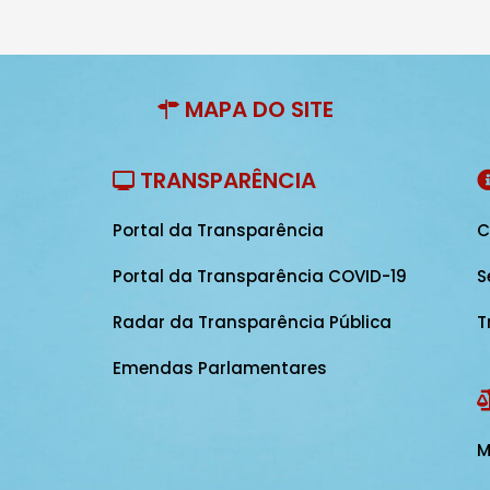
MAPA DO SITE
TRANSPARÊNCIA
Portal da Transparência
C
Portal da Transparência COVID-19
S
Radar da Transparência Pública
T
Emendas Parlamentares
M