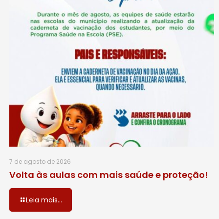
7 de agosto de 2026
Volta às aulas com mais saúde e proteção!
Leia mais...