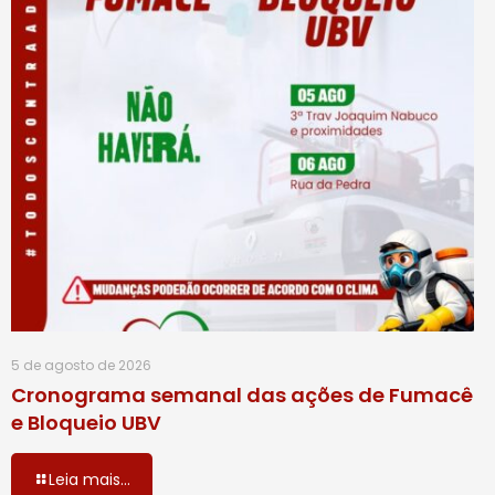
5 de agosto de 2026
Cronograma semanal das ações de Fumacê
e Bloqueio UBV
Leia mais...