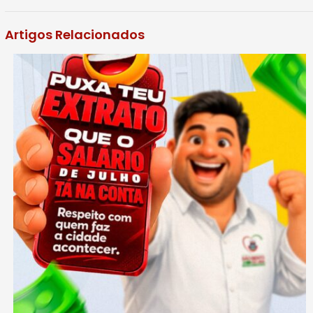
Artigos Relacionados