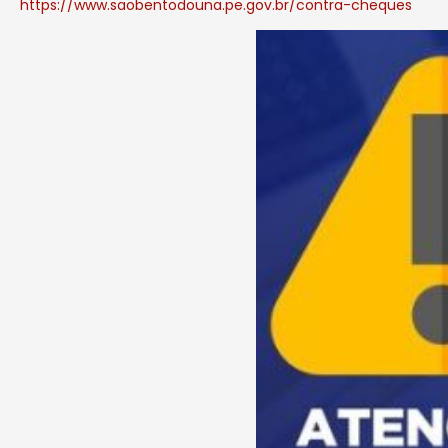
https://www.saobentodouna.pe.gov.br/contra-cheques