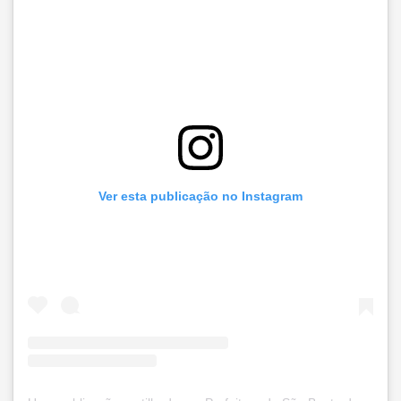
Ver esta publicação no Instagram