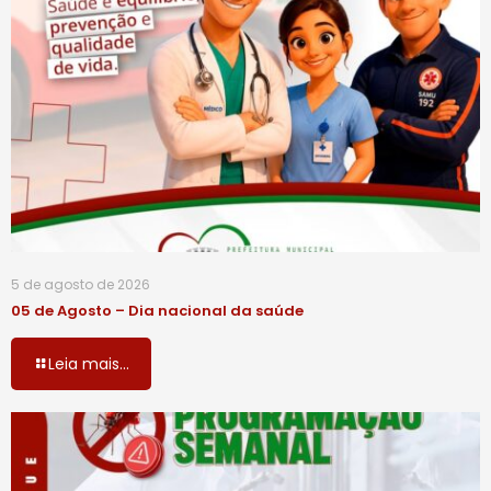
5 de agosto de 2026
05 de Agosto – Dia nacional da saúde
Leia mais...