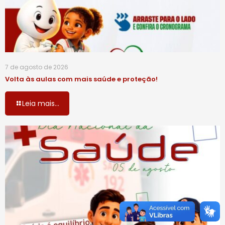
7 de agosto de 2026
Volta às aulas com mais saúde e proteção!
Leia mais...