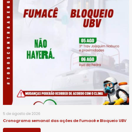
5 de agosto de 2026
Cronograma semanal das ações de Fumacê e Bloqueio UBV