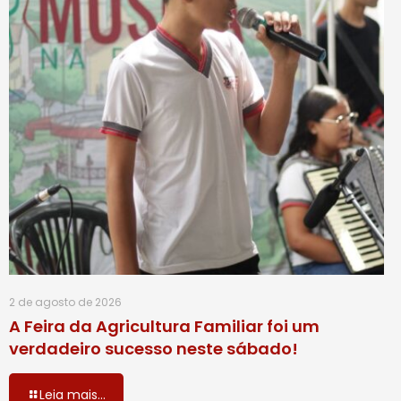
2 de agosto de 2026
A Feira da Agricultura Familiar foi um
verdadeiro sucesso neste sábado!
Leia mais...