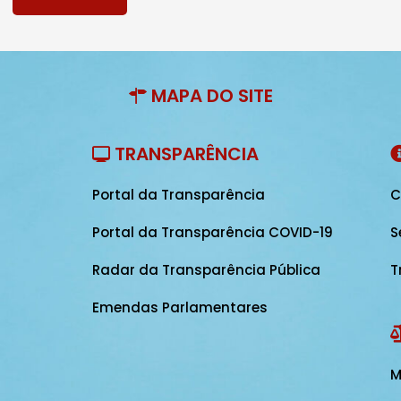
MAPA DO SITE
TRANSPARÊNCIA
Portal da Transparência
C
Portal da Transparência COVID-19
S
Radar da Transparência Pública
T
Emendas Parlamentares
M