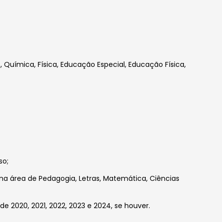
, Química, Física, Educação Especial, Educação Física,
so;
 na área de Pedagogia, Letras, Matemática, Ciências
 2020, 2021, 2022, 2023 e 2024, se houver.