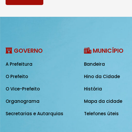
GOVERNO
MUNICÍPIO
A Prefeitura
Bandeira
O Prefeito
Hino da Cidade
O Vice-Prefeito
História
Organograma
Mapa da cidade
Secretarias e Autarquias
Telefones úteis