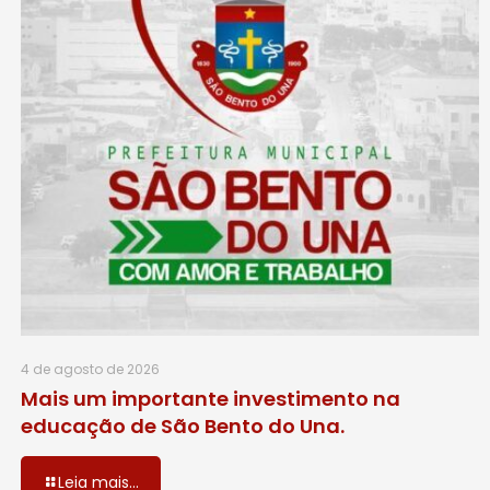
4 de agosto de 2026
Mais um importante investimento na
educação de São Bento do Una.
Leia mais...